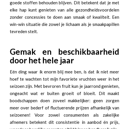
goede stoffen behouden blijven. Dit betekent dat je met
elke hap kunt genieten van alle gezondheidsvoordelen
zonder concessies te doen aan smaak of kwaliteit. Een
win-win situatie die zowel je lichaam als je smaakpapillen
tevreden stelt.
Gemak en beschikbaarheid
door het hele jaar
Eén ding waar ik enorm blij mee ben, is dat ik niet meer
hoef te wachten tot mijn favoriete vruchten weer in het
seizoen zijn. Met bevroren fruit kun je jaarrond genieten,
ongeacht wat er buiten groeit of bloeit. Dit maakt
boodschappen doen zoveel makkelijker: geen zorgen
meer over bederf of fluctuerende prijzen afhankelijk van
seizoenen! Voor zowel consumenten als zakelijke
afnemers betekent dit consistentie in aanbod én prijs,