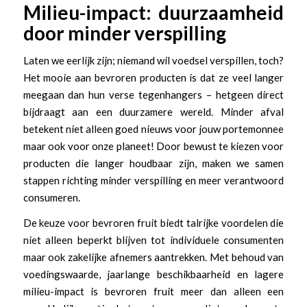
Milieu-impact: duurzaamheid
door minder verspilling
Laten we eerlijk zijn; niemand wil voedsel verspillen, toch?
Het mooie aan bevroren producten is dat ze veel langer
meegaan dan hun verse tegenhangers – hetgeen direct
bijdraagt aan een duurzamere wereld. Minder afval
betekent niet alleen goed nieuws voor jouw portemonnee
maar ook voor onze planeet! Door bewust te kiezen voor
producten die langer houdbaar zijn, maken we samen
stappen richting minder verspilling en meer verantwoord
consumeren.
De keuze voor bevroren fruit biedt talrijke voordelen die
niet alleen beperkt blijven tot individuele consumenten
maar ook zakelijke afnemers aantrekken. Met behoud van
voedingswaarde, jaarlange beschikbaarheid en lagere
milieu-impact is bevroren fruit meer dan alleen een