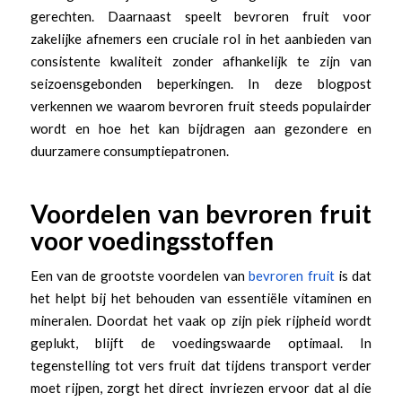
gerechten. Daarnaast speelt bevroren fruit voor
zakelijke afnemers een cruciale rol in het aanbieden van
consistente kwaliteit zonder afhankelijk te zijn van
seizoensgebonden beperkingen. In deze blogpost
verkennen we waarom bevroren fruit steeds populairder
wordt en hoe het kan bijdragen aan gezondere en
duurzamere consumptiepatronen.
Voordelen van bevroren fruit
voor voedingsstoffen
Een van de grootste voordelen van
bevroren fruit
is dat
het helpt bij het behouden van essentiële vitaminen en
mineralen. Doordat het vaak op zijn piek rijpheid wordt
geplukt, blijft de voedingswaarde optimaal. In
tegenstelling tot vers fruit dat tijdens transport verder
moet rijpen, zorgt het direct invriezen ervoor dat al die