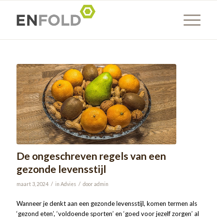
De ongeschreven regels van een
gezonde levensstijl
/
/
maart 3, 2024
in
Advies
door
admin
Wanneer je denkt aan een gezonde levensstijl, komen termen als
‘gezond eten’, ‘voldoende sporten’ en ‘goed voor jezelf zorgen’ al