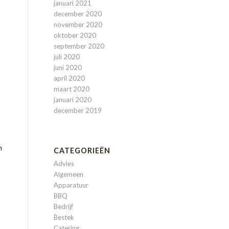
januari 2021
december 2020
november 2020
oktober 2020
september 2020
juli 2020
juni 2020
april 2020
maart 2020
januari 2020
december 2019
n
CATEGORIEËN
Advies
Algemeen
Apparatuur
BBQ
Bedrijf
Bestek
Catering