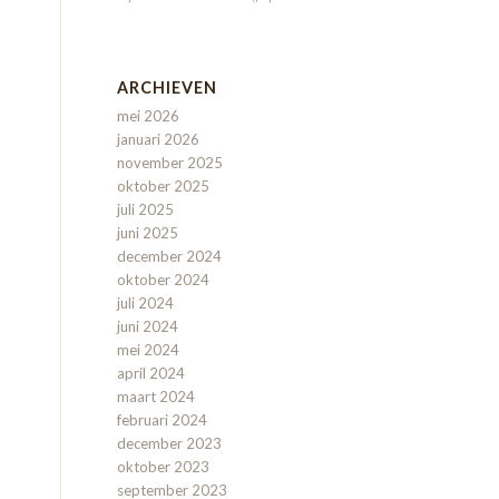
ARCHIEVEN
mei 2026
januari 2026
november 2025
oktober 2025
juli 2025
juni 2025
december 2024
oktober 2024
juli 2024
juni 2024
mei 2024
april 2024
maart 2024
februari 2024
december 2023
oktober 2023
september 2023