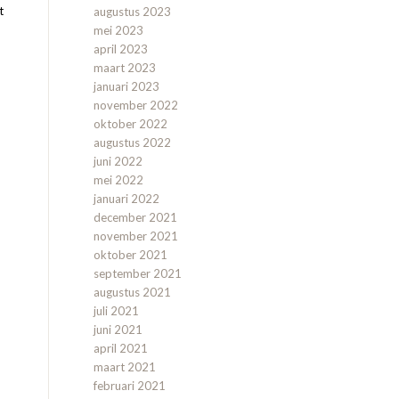
t
augustus 2023
mei 2023
april 2023
maart 2023
januari 2023
november 2022
oktober 2022
augustus 2022
juni 2022
mei 2022
januari 2022
december 2021
november 2021
oktober 2021
september 2021
augustus 2021
juli 2021
juni 2021
april 2021
maart 2021
februari 2021