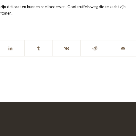
zijn delicaat en kunnen snel bederven. Gooi truffels weg die te zacht zijn
rtonen.