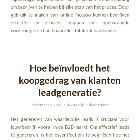
om bedrijven te helpen bij elke stap van het proces. Door
gebruik te maken van online incasso kunnen bedrijven
effectief en efficiënt omgaan met openstaande
vorderingen en hun financiële stabiliteit handhaven.
Hoe beïnvloedt het
koopgedrag van klanten
leadgeneratie?
/
/
december 3, 2023
in
Zakelijk
door
admin
Het genereren van waardevolle leads is cruciaal voor
jouw bedrijf, vooral in de B2B-markt. Om effectief leads
te genereren, is het essentieel om te begrijpen hoe het