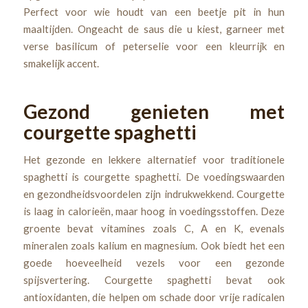
Perfect voor wie houdt van een beetje pit in hun
maaltijden. Ongeacht de saus die u kiest, garneer met
verse basilicum of peterselie voor een kleurrijk en
smakelijk accent.
Gezond genieten met
courgette spaghetti
Het gezonde en lekkere alternatief voor traditionele
spaghetti is courgette spaghetti. De voedingswaarden
en gezondheidsvoordelen zijn indrukwekkend. Courgette
is laag in calorieën, maar hoog in voedingsstoffen. Deze
groente bevat vitamines zoals C, A en K, evenals
mineralen zoals kalium en magnesium. Ook biedt het een
goede hoeveelheid vezels voor een gezonde
spijsvertering. Courgette spaghetti bevat ook
antioxidanten, die helpen om schade door vrije radicalen