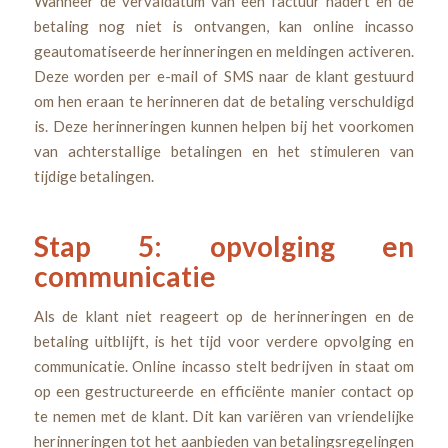
Wanneer de vervaldatum van een factuur nadert en de
betaling nog niet is ontvangen, kan online incasso
geautomatiseerde herinneringen en meldingen activeren.
Deze worden per e-mail of SMS naar de klant gestuurd
om hen eraan te herinneren dat de betaling verschuldigd
is. Deze herinneringen kunnen helpen bij het voorkomen
van achterstallige betalingen en het stimuleren van
tijdige betalingen.
Stap 5: opvolging en
communicatie
Als de klant niet reageert op de herinneringen en de
betaling uitblijft, is het tijd voor verdere opvolging en
communicatie. Online incasso stelt bedrijven in staat om
op een gestructureerde en efficiënte manier contact op
te nemen met de klant. Dit kan variëren van vriendelijke
herinneringen tot het aanbieden van betalingsregelingen