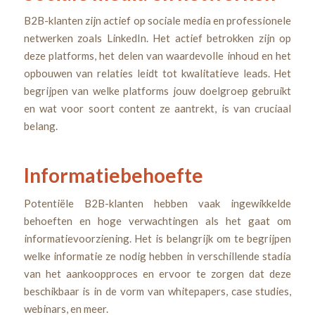
B2B-klanten zijn actief op sociale media en professionele
netwerken zoals LinkedIn. Het actief betrokken zijn op
deze platforms, het delen van waardevolle inhoud en het
opbouwen van relaties leidt tot kwalitatieve leads. Het
begrijpen van welke platforms jouw doelgroep gebruikt
en wat voor soort content ze aantrekt, is van cruciaal
belang.
Informatiebehoefte
Potentiële B2B-klanten hebben vaak ingewikkelde
behoeften en hoge verwachtingen als het gaat om
informatievoorziening. Het is belangrijk om te begrijpen
welke informatie ze nodig hebben in verschillende stadia
van het aankoopproces en ervoor te zorgen dat deze
beschikbaar is in de vorm van whitepapers, case studies,
webinars, en meer.