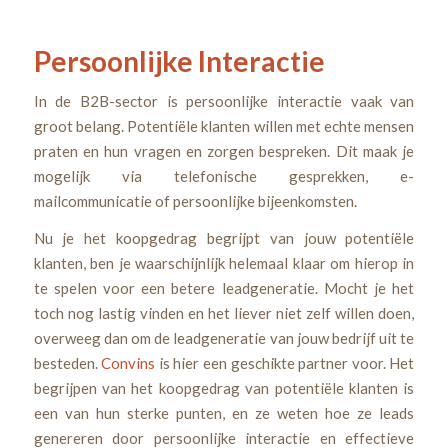
Persoonlijke Interactie
In de B2B-sector is persoonlijke interactie vaak van
groot belang. Potentiële klanten willen met echte mensen
praten en hun vragen en zorgen bespreken. Dit maak je
mogelijk via telefonische gesprekken, e-
mailcommunicatie of persoonlijke bijeenkomsten.
Nu je het koopgedrag begrijpt van jouw potentiële
klanten, ben je waarschijnlijk helemaal klaar om hierop in
te spelen voor een betere leadgeneratie. Mocht je het
toch nog lastig vinden en het liever niet zelf willen doen,
overweeg dan om de leadgeneratie van jouw bedrijf uit te
besteden.
Convins
is hier een geschikte partner voor. Het
begrijpen van het koopgedrag van potentiële klanten is
een van hun sterke punten, en ze weten hoe ze leads
genereren door persoonlijke interactie en effectieve