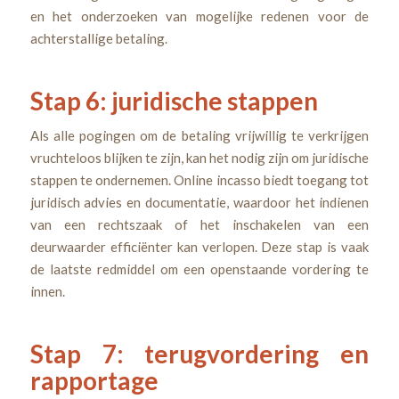
en het onderzoeken van mogelijke redenen voor de
achterstallige betaling.
Stap 6: juridische stappen
Als alle pogingen om de betaling vrijwillig te verkrijgen
vruchteloos blijken te zijn, kan het nodig zijn om juridische
stappen te ondernemen. Online incasso biedt toegang tot
juridisch advies en documentatie, waardoor het indienen
van een rechtszaak of het inschakelen van een
deurwaarder efficiënter kan verlopen. Deze stap is vaak
de laatste redmiddel om een openstaande vordering te
innen.
Stap 7: terugvordering en
rapportage