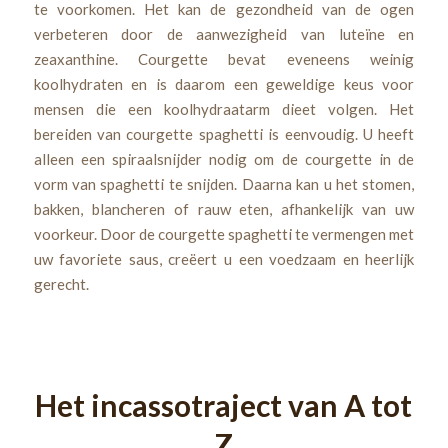
te voorkomen. Het kan de gezondheid van de ogen
verbeteren door de aanwezigheid van luteïne en
zeaxanthine. Courgette bevat eveneens weinig
koolhydraten en is daarom een geweldige keus voor
mensen die een koolhydraatarm dieet volgen. Het
bereiden van courgette spaghetti is eenvoudig. U heeft
alleen een spiraalsnijder nodig om de courgette in de
vorm van spaghetti te snijden. Daarna kan u het stomen,
bakken, blancheren of rauw eten, afhankelijk van uw
voorkeur. Door de courgette spaghetti te vermengen met
uw favoriete saus, creëert u een voedzaam en heerlijk
gerecht.
Het incassotraject van A tot
Z