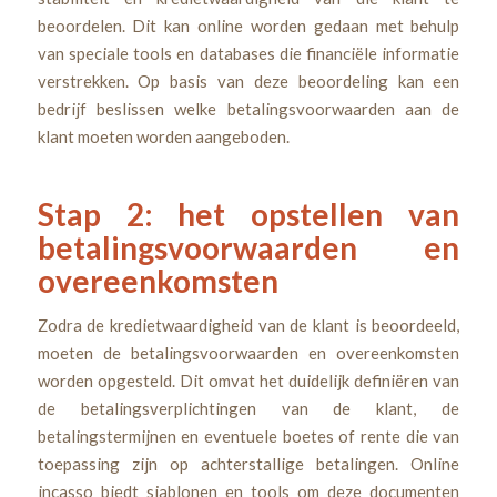
beoordelen. Dit kan online worden gedaan met behulp
van speciale tools en databases die financiële informatie
verstrekken. Op basis van deze beoordeling kan een
bedrijf beslissen welke betalingsvoorwaarden aan de
klant moeten worden aangeboden.
Stap 2: het opstellen van
betalingsvoorwaarden en
overeenkomsten
Zodra de kredietwaardigheid van de klant is beoordeeld,
moeten de betalingsvoorwaarden en overeenkomsten
worden opgesteld. Dit omvat het duidelijk definiëren van
de betalingsverplichtingen van de klant, de
betalingstermijnen en eventuele boetes of rente die van
toepassing zijn op achterstallige betalingen. Online
incasso biedt sjablonen en tools om deze documenten