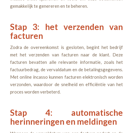
gemakkelijk te genereren en te beheren.
Stap 3: het verzenden van
facturen
Zodra de overeenkomst is gesloten, begint het bedrijf
met het verzenden van facturen naar de klant. Deze
facturen bevatten alle relevante informatie, zoals het
factuurbedrag, de vervaldatum en de betalingsgegevens.
Met online incasso kunnen facturen elektronisch worden
verzonden, waardoor de snelheid en efficiëntie van het
proces worden verbeterd.
Stap 4: automatische
herinneringen en meldingen