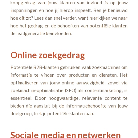
koopgedrag van jouw klanten van invloed is op jouw
inspanningen en hoe jij hierop inspeelt. Ben je benieuwd
hoe dit zit? Lees dan snel verder, want hier kijken we naar
hoe het gedrag en de behoeften van potentiële klanten
de leadgeneratie beïnvloeden.
Online zoekgedrag
Potentiële B2B-klanten gebruiken vaak zoekmachines om
informatie te vinden over producten en diensten. Het
optimaliseren van jouw online aanwezigheid, zowel via
zoekmachineoptimalisatie (SEO) als contentmarketing, is
essentieel. Door hoogwaardige, relevante content te
bieden die aansluit bij de informatiebehoefte van jouw
doelgroep, trek je potentiële klanten aan.
Sociale media en netwerken