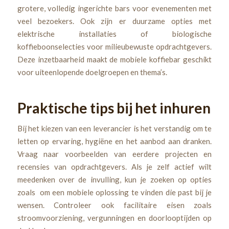
grotere, volledig ingerichte bars voor evenementen met
veel bezoekers. Ook zijn er duurzame opties met
elektrische installaties of biologische
koffieboonselecties voor milieubewuste opdrachtgevers.
Deze inzetbaarheid maakt de mobiele koffiebar geschikt
voor uiteenlopende doelgroepen en thema’s.
Praktische tips bij het inhuren
Bij het kiezen van een leverancier is het verstandig om te
letten op ervaring, hygiëne en het aanbod aan dranken.
Vraag naar voorbeelden van eerdere projecten en
recensies van opdrachtgevers. Als je zelf actief wilt
meedenken over de invulling, kun je zoeken op opties
zoals om een mobiele oplossing te vinden die past bij je
wensen. Controleer ook facilitaire eisen zoals
stroomvoorziening, vergunningen en doorlooptijden op