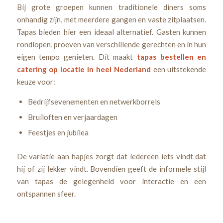
Bij grote groepen kunnen traditionele diners soms
onhandig zijn, met meerdere gangen en vaste zitplaatsen.
Tapas bieden hier een ideaal alternatief. Gasten kunnen
rondlopen, proeven van verschillende gerechten en in hun
eigen tempo genieten. Dit maakt
tapas bestellen en
catering op locatie in heel Nederland
een uitstekende
keuze voor:
Bedrijfsevenementen en netwerkborrels
Bruiloften en verjaardagen
Feestjes en jubilea
De variatie aan hapjes zorgt dat iedereen iets vindt dat
hij of zij lekker vindt. Bovendien geeft de informele stijl
van tapas de gelegenheid voor interactie en een
ontspannen sfeer.