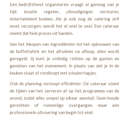
Een bedrijfsfeest organiseren vraagt al genoeg van je
tijd: locatie regelen, uitnodigingen versturen,
entertainment boeken. Als je ook nog de catering zelf
moet verzorgen, wordt het al snel te veel. Een cateraar
neemt dat hele proces uit handen.
Van het inkopen van ingrediënten tot het opbouwen van
de buffettafels en het afruimen na afloop, alles wordt
geregeld. Jij kunt je volledig richten op de gasten en
genieten van het evenement, in plaats van dat je in de
keuken staat of rondloopt met schalen hapjes.
Ook de planning verloopt efficiënter. De cateraar stemt
de tijden van het serveren af op het programma van de
avond, zodat alles soepel op elkaar aansluit. Geen koude
gerechten of rommelige overgangen, maar een
professionele uitvoering van begin tot eind.