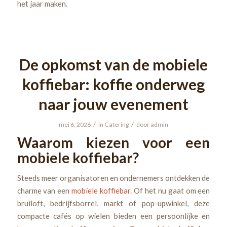
het jaar maken.
De opkomst van de mobiele
koffiebar: koffie onderweg
naar jouw evenement
/
/
mei 6, 2026
in
Catering
door
admin
Waarom kiezen voor een
mobiele koffiebar?
Steeds meer organisatoren en ondernemers ontdekken de
charme van een
mobiele koffiebar
. Of het nu gaat om een
bruiloft, bedrijfsborrel, markt of pop-upwinkel, deze
compacte cafés op wielen bieden een persoonlijke en