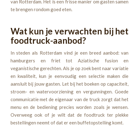
van Rotterdam. Het is een frisse manier om gasten samen
te brengen rondom goed eten.
Wat kun je verwachten bij het
foodtruck-aanbod?
In steden als Rotterdam vind je een breed aanbod: van
hamburgers en friet tot Aziatische fusion en
veganistische gerechten. Als je op zoek bent naar variatie
en kwaliteit, kun je eenvoudig een selectie maken die
aansluit bij jouw gasten. Let bij het boeken op capaciteit,
stroom- en watervoorziening en vergunningen. Goede
communicatie met de eigenaar van de truck zorgt dat het
menu en de bediening precies worden zoals je wensen.
Overweeg ook of je wilt dat de foodtruck ter plekke
bestellingen neemt of dat er een buffetopstelling komt.