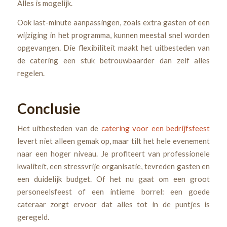
Alles is mogelijk.
Ook last-minute aanpassingen, zoals extra gasten of een
wijziging in het programma, kunnen meestal snel worden
opgevangen. Die flexibiliteit maakt het uitbesteden van
de catering een stuk betrouwbaarder dan zelf alles
regelen.
Conclusie
Het uitbesteden van de
catering voor een bedrijfsfeest
levert niet alleen gemak op, maar tilt het hele evenement
naar een hoger niveau. Je profiteert van professionele
kwaliteit, een stressvrije organisatie, tevreden gasten en
een duidelijk budget. Of het nu gaat om een groot
personeelsfeest of een intieme borrel: een goede
cateraar zorgt ervoor dat alles tot in de puntjes is
geregeld.