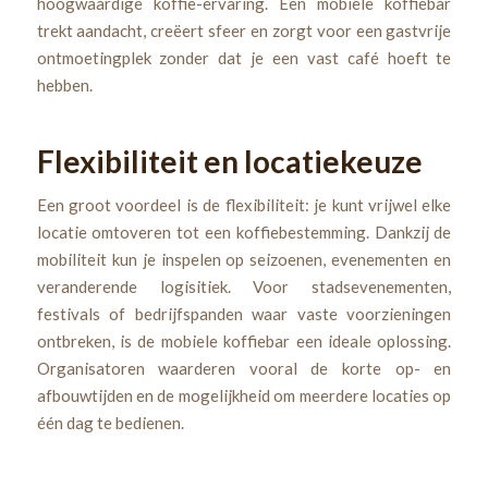
hoogwaardige koffie-ervaring. Een mobiele koffiebar
trekt aandacht, creëert sfeer en zorgt voor een gastvrije
ontmoetingplek zonder dat je een vast café hoeft te
hebben.
Flexibiliteit en locatiekeuze
Een groot voordeel is de flexibiliteit: je kunt vrijwel elke
locatie omtoveren tot een koffiebestemming. Dankzij de
mobiliteit kun je inspelen op seizoenen, evenementen en
veranderende logisitiek. Voor stadsevenementen,
festivals of bedrijfspanden waar vaste voorzieningen
ontbreken, is de mobiele koffiebar een ideale oplossing.
Organisatoren waarderen vooral de korte op- en
afbouwtijden en de mogelijkheid om meerdere locaties op
één dag te bedienen.