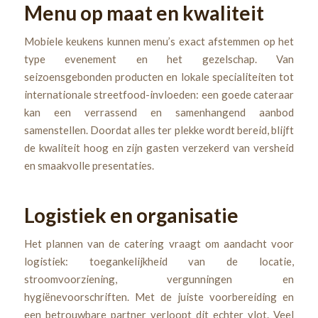
Menu op maat en kwaliteit
Mobiele keukens kunnen menu’s exact afstemmen op het
type evenement en het gezelschap. Van
seizoensgebonden producten en lokale specialiteiten tot
internationale streetfood-invloeden: een goede cateraar
kan een verrassend en samenhangend aanbod
samenstellen. Doordat alles ter plekke wordt bereid, blijft
de kwaliteit hoog en zijn gasten verzekerd van versheid
en smaakvolle presentaties.
Logistiek en organisatie
Het plannen van de catering vraagt om aandacht voor
logistiek: toegankelijkheid van de locatie,
stroomvoorziening, vergunningen en
hygiënevoorschriften. Met de juiste voorbereiding en
een betrouwbare partner verloopt dit echter vlot. Veel