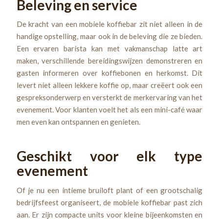
Beleving en service
De kracht van een mobiele koffiebar zit niet alleen in de
handige opstelling, maar ook in de beleving die ze bieden.
Een ervaren barista kan met vakmanschap latte art
maken, verschillende bereidingswijzen demonstreren en
gasten informeren over koffiebonen en herkomst. Dit
levert niet alleen lekkere koffie op, maar creëert ook een
gespreksonderwerp en versterkt de merkervaring van het
evenement. Voor klanten voelt het als een mini-café waar
men even kan ontspannen en genieten.
Geschikt voor elk type
evenement
Of je nu een intieme bruiloft plant of een grootschalig
bedrijfsfeest organiseert, de mobiele koffiebar past zich
aan. Er zijn compacte units voor kleine bijeenkomsten en