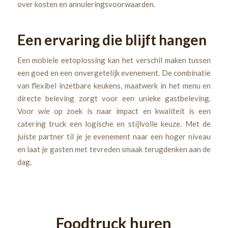
over kosten en annuleringsvoorwaarden.
Een ervaring die blijft hangen
Een mobiele eetoplossing kan het verschil maken tussen
een goed en een onvergetelijk evenement. De combinatie
van flexibel inzetbare keukens, maatwerk in het menu en
directe beleving zorgt voor een unieke gastbeleving.
Voor wie op zoek is naar impact en kwaliteit is een
catering truck een logische en stijlvolle keuze. Met de
juiste partner til je je evenement naar een hoger niveau
en laat je gasten met tevreden smaak terugdenken aan de
dag.
Foodtruck huren