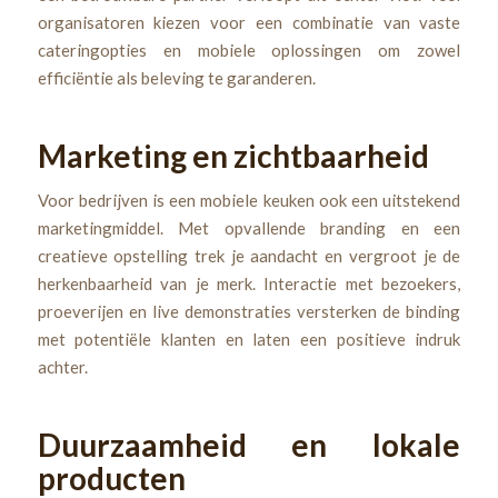
organisatoren kiezen voor een combinatie van vaste
cateringopties en mobiele oplossingen om zowel
efficiëntie als beleving te garanderen.
Marketing en zichtbaarheid
Voor bedrijven is een mobiele keuken ook een uitstekend
marketingmiddel. Met opvallende branding en een
creatieve opstelling trek je aandacht en vergroot je de
herkenbaarheid van je merk. Interactie met bezoekers,
proeverijen en live demonstraties versterken de binding
met potentiële klanten en laten een positieve indruk
achter.
Duurzaamheid en lokale
producten