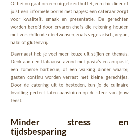
Of het nu gaat om een uitgebreid buffet, een chic diner of
juist een informele borrel met hapjes: een cateraar zorgt
voor kwaliteit, smaak en presentatie. De gerechten
worden bereid door ervaren chefs die rekening houden
met verschillende dieetwensen, zoals vegetarisch, vegan,
halal of glutenvrij.
Daarnaast heb je veel meer keuze uit stijlen en thema’s.
Denk aan een Italiaanse avond met pasta’s en antipasti,
een zomerse barbecue, of een walking dinner waarbij
gasten continu worden verrast met kleine gerechtjes.
Door de catering uit te besteden, kun je de culinaire
invulling perfect laten aansluiten op de sfeer van jouw
feest.
Minder stress en
tijdsbesparing