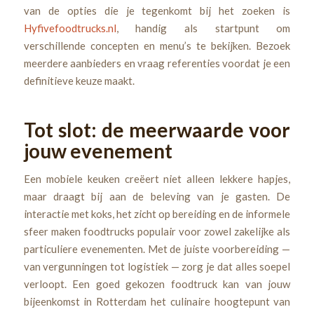
van de opties die je tegenkomt bij het zoeken is
Hyfivefoodtrucks.nl
,
handig als startpunt om
verschillende concepten en menu’s te bekijken. Bezoek
meerdere aanbieders en vraag referenties voordat je een
definitieve keuze maakt.
Tot slot: de meerwaarde voor
jouw evenement
Een mobiele keuken creëert niet alleen lekkere hapjes,
maar draagt bij aan de beleving van je gasten. De
interactie met koks, het zicht op bereiding en de informele
sfeer maken foodtrucks populair voor zowel zakelijke als
particuliere evenementen. Met de juiste voorbereiding —
van vergunningen tot logistiek — zorg je dat alles soepel
verloopt. Een goed gekozen foodtruck kan van jouw
bijeenkomst in Rotterdam het culinaire hoogtepunt van