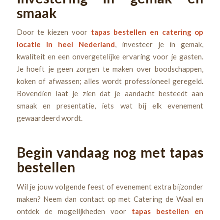
smaak
Door te kiezen voor
tapas bestellen en catering op
locatie in heel Nederland
, investeer je in gemak,
kwaliteit en een onvergetelijke ervaring voor je gasten.
Je hoeft je geen zorgen te maken over boodschappen,
koken of afwassen; alles wordt professioneel geregeld.
Bovendien laat je zien dat je aandacht besteedt aan
smaak en presentatie, iets wat bij elk evenement
gewaardeerd wordt.
Begin vandaag nog met tapas
bestellen
Wil je jouw volgende feest of evenement extra bijzonder
maken? Neem dan contact op met Catering de Waal en
ontdek de mogelijkheden voor
tapas bestellen en