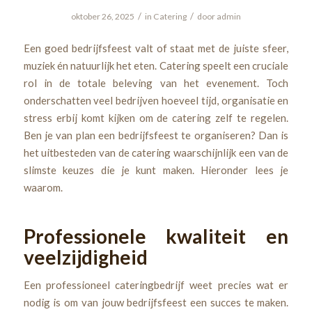
/
/
oktober 26, 2025
in
Catering
door
admin
Een goed bedrijfsfeest valt of staat met de juiste sfeer,
muziek én natuurlijk het eten. Catering speelt een cruciale
rol in de totale beleving van het evenement. Toch
onderschatten veel bedrijven hoeveel tijd, organisatie en
stress erbij komt kijken om de catering zelf te regelen.
Ben je van plan een bedrijfsfeest te organiseren? Dan is
het uitbesteden van de catering waarschijnlijk een van de
slimste keuzes die je kunt maken. Hieronder lees je
waarom.
Professionele kwaliteit en
veelzijdigheid
Een professioneel cateringbedrijf weet precies wat er
nodig is om van jouw bedrijfsfeest een succes te maken.