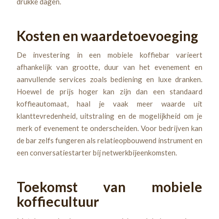
drukke dagen.
Kosten en waardetoevoeging
De investering in een mobiele koffiebar varieert
afhankelijk van grootte, duur van het evenement en
aanvullende services zoals bediening en luxe dranken.
Hoewel de prijs hoger kan zijn dan een standaard
koffieautomaat, haal je vaak meer waarde uit
klanttevredenheid, uitstraling en de mogelijkheid om je
merk of evenement te onderscheiden. Voor bedrijven kan
de bar zelfs fungeren als relatieopbouwend instrument en
een conversatiestarter bij netwerkbijeenkomsten.
Toekomst van mobiele
koffiecultuur