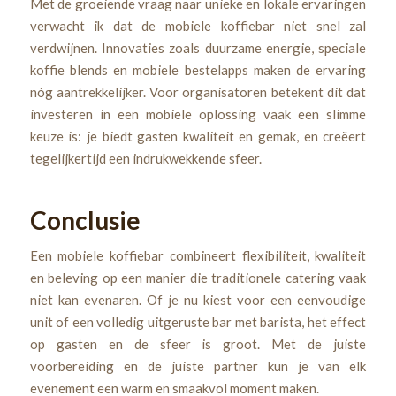
Met de groeiende vraag naar unieke en lokale ervaringen
verwacht ik dat de mobiele koffiebar niet snel zal
verdwijnen. Innovaties zoals duurzame energie, speciale
koffie blends en mobiele bestelapps maken de ervaring
nóg aantrekkelijker. Voor organisatoren betekent dit dat
investeren in een mobiele oplossing vaak een slimme
keuze is: je biedt gasten kwaliteit en gemak, en creëert
tegelijkertijd een indrukwekkende sfeer.
Conclusie
Een mobiele koffiebar combineert flexibiliteit, kwaliteit
en beleving op een manier die traditionele catering vaak
niet kan evenaren. Of je nu kiest voor een eenvoudige
unit of een volledig uitgeruste bar met barista, het effect
op gasten en de sfeer is groot. Met de juiste
voorbereiding en de juiste partner kun je van elk
evenement een warm en smaakvol moment maken.