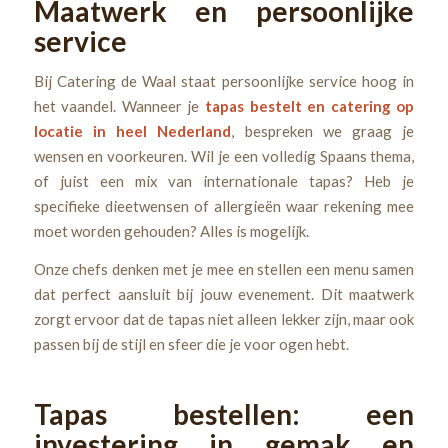
Maatwerk en persoonlijke
service
Bij Catering de Waal staat persoonlijke service hoog in
het vaandel. Wanneer je
tapas bestelt en catering op
locatie in heel Nederland
, bespreken we graag je
wensen en voorkeuren. Wil je een volledig Spaans thema,
of juist een mix van internationale tapas? Heb je
specifieke dieetwensen of allergieën waar rekening mee
moet worden gehouden? Alles is mogelijk.
Onze chefs denken met je mee en stellen een menu samen
dat perfect aansluit bij jouw evenement. Dit maatwerk
zorgt ervoor dat de tapas niet alleen lekker zijn, maar ook
passen bij de stijl en sfeer die je voor ogen hebt.
Tapas bestellen: een
investering in gemak en