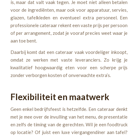
is, maar dat valt vaak tegen. Je moet niet alleen betalen
voor de ingrediënten, maar ook voor apparatuur, servies,
glazen, tafelkleden en eventueel extra personeel. Een
professionele cateraar rekent een vaste prijs per persoon
of per arrangement, zodat je vooraf precies weet waar je
aan toe bent.
Daarbij komt dat een cateraar vaak voordeliger inkoopt,
omdat ze werken met vaste leveranciers. Zo krijg je
kwalitatief hoogwaardig eten voor een scherpe prijs
zonder verborgen kosten of onverwachte extra’s.
Flexibiliteit en maatwerk
Geen enkel bedrijfsfeest is hetzelfde. Een cateraar denkt
met je mee over de invulling van het menu, de presentatie
en zelfs de timing van de gerechten. Wil je een foodtruck
op locatie? Of juist een luxe viergangendiner aan tafel?