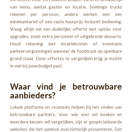
van menu, aantal gasten en locatie. Sommige trucks
rekenen per persoon, andere werken met een
minimumtarief of een vaste huurprijs inclusief bediening.
Vraag altijd om een duidelijke offerte met opties voor
upgrades, zoals extra personeel of uitgebreide desserts.
Houd rekening met locatiekosten of eventuele
parkeervergunningen wanneer de foodtruck op openbare
grond staat. Door offertes te vergelijken krijg je inzicht
in wat bij jouw budget past.
Waar vind je betrouwbare
aanbieders?
Lokale platforms en recensies helpen bij het vinden van
betrouwbare partners. Voor wie snel wil boeken en
meerdere keuzes wil vergelijken, zijn er gespecialiseerde
websites die het aanbod overzichtelijk presenteren. Eén