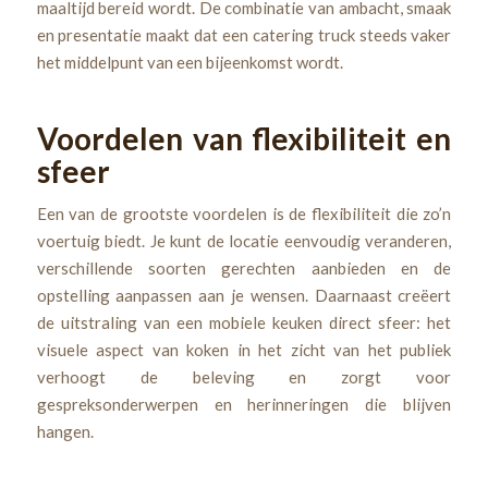
maaltijd bereid wordt. De combinatie van ambacht, smaak
en presentatie maakt dat een catering truck steeds vaker
het middelpunt van een bijeenkomst wordt.
Voordelen van flexibiliteit en
sfeer
Een van de grootste voordelen is de flexibiliteit die zo’n
voertuig biedt. Je kunt de locatie eenvoudig veranderen,
verschillende soorten gerechten aanbieden en de
opstelling aanpassen aan je wensen. Daarnaast creëert
de uitstraling van een mobiele keuken direct sfeer: het
visuele aspect van koken in het zicht van het publiek
verhoogt de beleving en zorgt voor
gespreksonderwerpen en herinneringen die blijven
hangen.