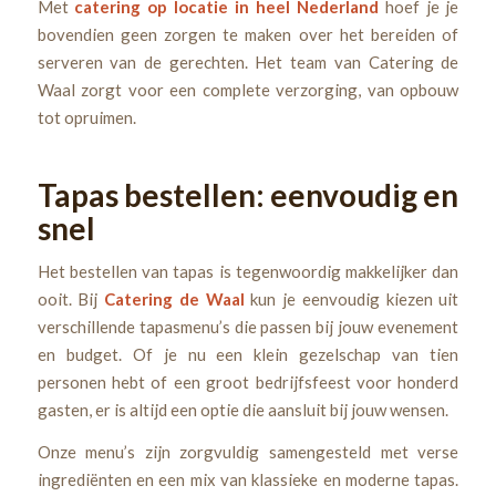
Met
catering op locatie in heel Nederland
hoef je je
bovendien geen zorgen te maken over het bereiden of
serveren van de gerechten. Het team van Catering de
Waal zorgt voor een complete verzorging, van opbouw
tot opruimen.
Tapas bestellen: eenvoudig en
snel
Het bestellen van tapas is tegenwoordig makkelijker dan
ooit. Bij
Catering de Waal
kun je eenvoudig kiezen uit
verschillende tapasmenu’s die passen bij jouw evenement
en budget. Of je nu een klein gezelschap van tien
personen hebt of een groot bedrijfsfeest voor honderd
gasten, er is altijd een optie die aansluit bij jouw wensen.
Onze menu’s zijn zorgvuldig samengesteld met verse
ingrediënten en een mix van klassieke en moderne tapas.