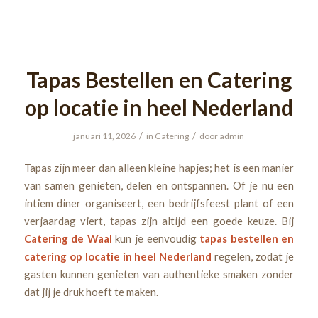
Tapas Bestellen en Catering
op locatie in heel Nederland
/
/
januari 11, 2026
in
Catering
door
admin
Tapas zijn meer dan alleen kleine hapjes; het is een manier
van samen genieten, delen en ontspannen. Of je nu een
intiem diner organiseert, een bedrijfsfeest plant of een
verjaardag viert, tapas zijn altijd een goede keuze. Bij
Catering de Waal
kun je eenvoudig
tapas bestellen en
catering op locatie in heel Nederland
regelen, zodat je
gasten kunnen genieten van authentieke smaken zonder
dat jij je druk hoeft te maken.