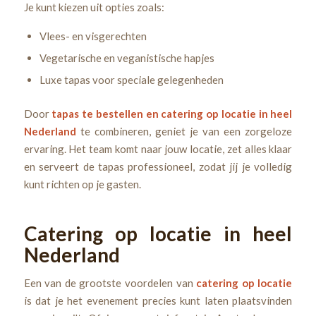
Je kunt kiezen uit opties zoals:
Vlees- en visgerechten
Vegetarische en veganistische hapjes
Luxe tapas voor speciale gelegenheden
Door
tapas te bestellen en catering op locatie in heel
Nederland
te combineren, geniet je van een zorgeloze
ervaring. Het team komt naar jouw locatie, zet alles klaar
en serveert de tapas professioneel, zodat jij je volledig
kunt richten op je gasten.
Catering op locatie in heel
Nederland
Een van de grootste voordelen van
catering op locatie
is dat je het evenement precies kunt laten plaatsvinden