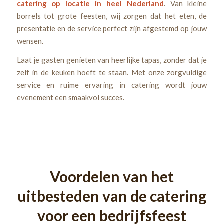
catering op locatie in heel Nederland
. Van kleine
borrels tot grote feesten, wij zorgen dat het eten, de
presentatie en de service perfect zijn afgestemd op jouw
wensen.
Laat je gasten genieten van heerlijke tapas, zonder dat je
zelf in de keuken hoeft te staan. Met onze zorgvuldige
service en ruime ervaring in catering wordt jouw
evenement een smaakvol succes.
Voordelen van het
uitbesteden van de catering
voor een bedrijfsfeest