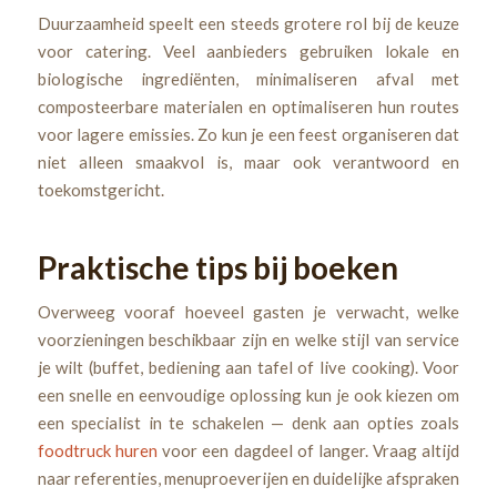
Duurzaamheid speelt een steeds grotere rol bij de keuze
voor catering. Veel aanbieders gebruiken lokale en
biologische ingrediënten, minimaliseren afval met
composteerbare materialen en optimaliseren hun routes
voor lagere emissies. Zo kun je een feest organiseren dat
niet alleen smaakvol is, maar ook verantwoord en
toekomstgericht.
Praktische tips bij boeken
Overweeg vooraf hoeveel gasten je verwacht, welke
voorzieningen beschikbaar zijn en welke stijl van service
je wilt (buffet, bediening aan tafel of live cooking). Voor
een snelle en eenvoudige oplossing kun je ook kiezen om
een specialist in te schakelen — denk aan opties zoals
foodtruck huren
voor een dagdeel of langer. Vraag altijd
naar referenties, menuproeverijen en duidelijke afspraken