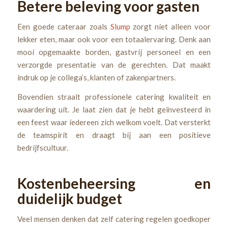
Betere beleving voor gasten
Een goede cateraar zoals
Slump
zorgt niet alleen voor
lekker eten, maar ook voor een totaalervaring. Denk aan
mooi opgemaakte borden, gastvrij personeel en een
verzorgde presentatie van de gerechten. Dat maakt
indruk op je collega’s, klanten of zakenpartners.
Bovendien straalt professionele catering kwaliteit en
waardering uit. Je laat zien dat je hebt geïnvesteerd in
een feest waar iedereen zich welkom voelt. Dat versterkt
de teamspirit en draagt bij aan een positieve
bedrijfscultuur.
Kostenbeheersing en
duidelijk budget
Veel mensen denken dat zelf catering regelen goedkoper