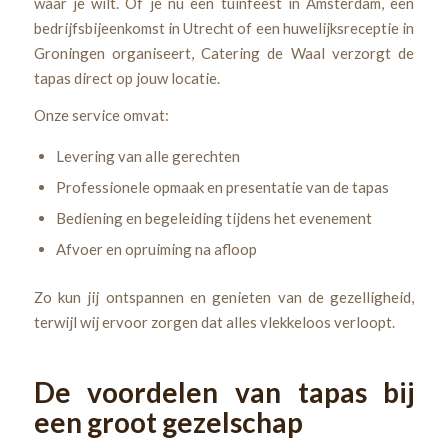
waar je wilt. Of je nu een tuinfeest in Amsterdam, een
bedrijfsbijeenkomst in Utrecht of een huwelijksreceptie in
Groningen organiseert, Catering de Waal verzorgt de
tapas direct op jouw locatie.
Onze service omvat:
Levering van alle gerechten
Professionele opmaak en presentatie van de tapas
Bediening en begeleiding tijdens het evenement
Afvoer en opruiming na afloop
Zo kun jij ontspannen en genieten van de gezelligheid,
terwijl wij ervoor zorgen dat alles vlekkeloos verloopt.
De voordelen van tapas bij
een groot gezelschap