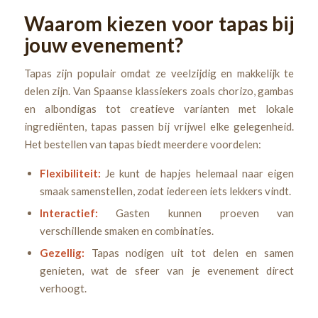
Waarom kiezen voor tapas bij
jouw evenement?
Tapas zijn populair omdat ze veelzijdig en makkelijk te
delen zijn. Van Spaanse klassiekers zoals chorizo, gambas
en albondigas tot creatieve varianten met lokale
ingrediënten, tapas passen bij vrijwel elke gelegenheid.
Het bestellen van tapas biedt meerdere voordelen:
Flexibiliteit:
Je kunt de hapjes helemaal naar eigen
smaak samenstellen, zodat iedereen iets lekkers vindt.
Interactief:
Gasten kunnen proeven van
verschillende smaken en combinaties.
Gezellig:
Tapas nodigen uit tot delen en samen
genieten, wat de sfeer van je evenement direct
verhoogt.