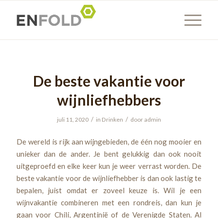
De beste vakantie voor
wijnliefhebbers
/
/
juli 11, 2020
in
Drinken
door
admin
De wereld is rijk aan wijngebieden, de één nog mooier en
unieker dan de ander. Je bent gelukkig dan ook nooit
uitgeproefd en elke keer kun je weer verrast worden. De
beste vakantie voor de wijnliefhebber is dan ook lastig te
bepalen, juist omdat er zoveel keuze is. Wil je een
wijnvakantie combineren met een rondreis, dan kun je
gaan voor Chili, Argentinië of de Verenigde Staten. Al