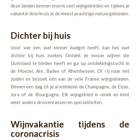
deze landen kennen enorm veel wijngebieden en tijdens je
vakantie doorkruis je de meest prachtige natuurgebieden.
Dichter bij huis
Voor wie een wat kleiner budget heeft, kan het wat
dichter bij huis zoeken. Ontdek de mooie wijnen die
Duitsland te bieden heeft en ga op ontdekkingstocht in
de Moezel, Ahr, Baden of Rheinhessen. Of rij naar het
zuiden en bezoek één van de vele Franse wijngebieden.
Binnen een dag zit je al middenin de Champagne, de Elzas,
Jura of de Bourgogne. Elk wijngebied is uniek en kent
weer andere druivenrassen en specialiteiten.
Wijnvakantie tijdens de
coronacrisis