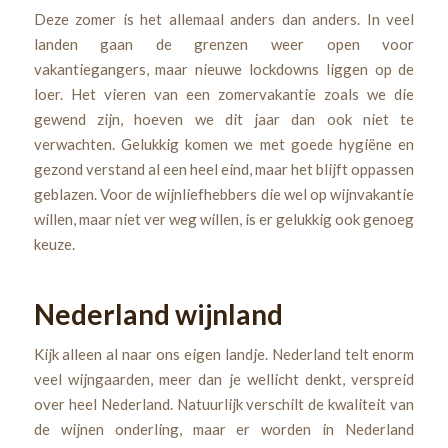
Deze zomer is het allemaal anders dan anders. In veel
landen gaan de grenzen weer open voor
vakantiegangers, maar nieuwe lockdowns liggen op de
loer. Het vieren van een zomervakantie zoals we die
gewend zijn, hoeven we dit jaar dan ook niet te
verwachten. Gelukkig komen we met goede hygiëne en
gezond verstand al een heel eind, maar het blijft oppassen
geblazen. Voor de wijnliefhebbers die wel op wijnvakantie
willen, maar niet ver weg willen, is er gelukkig ook genoeg
keuze.
Nederland wijnland
Kijk alleen al naar ons eigen landje. Nederland telt enorm
veel wijngaarden, meer dan je wellicht denkt, verspreid
over heel Nederland. Natuurlijk verschilt de kwaliteit van
de wijnen onderling, maar er worden in Nederland