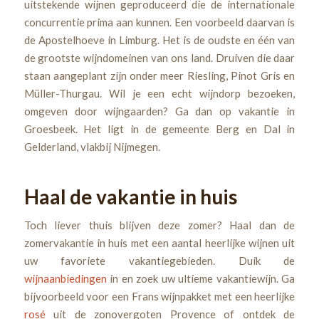
uitstekende wijnen geproduceerd die de internationale
concurrentie prima aan kunnen. Een voorbeeld daarvan is
de Apostelhoeve in Limburg. Het is de oudste en één van
de grootste wijndomeinen van ons land. Druiven die daar
staan aangeplant zijn onder meer Riesling, Pinot Gris en
Müller-Thurgau. Wil je een echt wijndorp bezoeken,
omgeven door wijngaarden? Ga dan op vakantie in
Groesbeek. Het ligt in de gemeente Berg en Dal in
Gelderland, vlakbij Nijmegen.
Haal de vakantie in huis
Toch liever thuis blijven deze zomer? Haal dan de
zomervakantie in huis met een aantal heerlijke wijnen uit
uw favoriete vakantiegebieden. Duik de
wijnaanbiedingen
in en zoek uw ultieme vakantiewijn. Ga
bijvoorbeeld voor een Frans wijnpakket met een heerlijke
rosé
uit de zonovergoten Provence of ontdek de