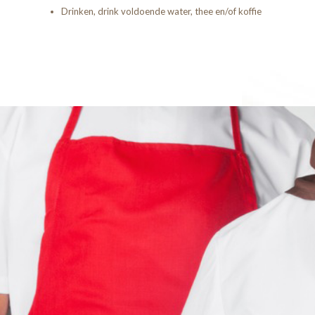
Drinken, drink voldoende water, thee en/of koffie