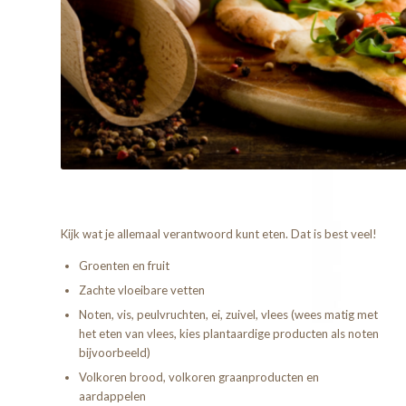
Kijk wat je allemaal verantwoord kunt eten. Dat is best veel!
Groenten en fruit
Zachte vloeibare vetten
Noten, vis, peulvruchten, ei, zuivel, vlees (wees matig met
het eten van vlees, kies plantaardige producten als noten
bijvoorbeeld)
Volkoren brood, volkoren graanproducten en
aardappelen