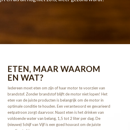
ETEN, MAAR WAAROM
EN WAT?
Iedereen moet eten om zijn of haar motor te voorzien van
brandstof. Zonder brandstof blijft de motor niet lopen! Het
eten van de juiste producten is belangrijk om de motor in
optimale conditie te houden. Een verantwoord en gevarieerd
eetpatroon zorgt daarvoor. Naast eten is het drinken van
voldoende water van belang, 1,5 tot 2 liter per dag. De
(nieuwe) Schijf van Vijf is een goed houvast om de juiste