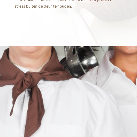
stress buiten de deur te houden.