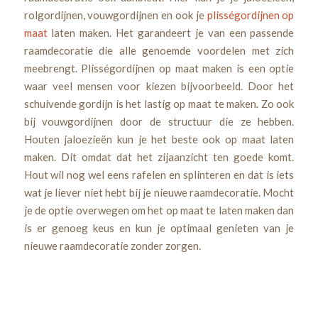
rolgordijnen, vouwgordijnen en ook je
plisségordijnen op
maat
laten maken. Het garandeert je van een passende
raamdecoratie die alle genoemde voordelen met zich
meebrengt. Plisségordijnen op maat maken is een optie
waar veel mensen voor kiezen bijvoorbeeld. Door het
schuivende gordijn is het lastig op maat te maken. Zo ook
bij vouwgordijnen door de structuur die ze hebben.
Houten jaloezieën kun je het beste ook op maat laten
maken. Dit omdat dat het zijaanzicht ten goede komt.
Hout wil nog wel eens rafelen en splinteren en dat is iets
wat je liever niet hebt bij je nieuwe raamdecoratie. Mocht
je de optie overwegen om het op maat te laten maken dan
is er genoeg keus en kun je optimaal genieten van je
nieuwe raamdecoratie zonder zorgen.