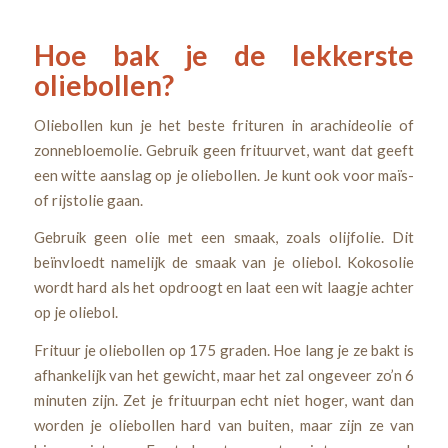
Hoe bak je de lekkerste
oliebollen?
Oliebollen kun je het beste frituren in arachideolie of
zonnebloemolie. Gebruik geen frituurvet, want dat geeft
een witte aanslag op je oliebollen. Je kunt ook voor maïs-
of rijstolie gaan.
Gebruik geen olie met een smaak, zoals olijfolie. Dit
beïnvloedt namelijk de smaak van je oliebol. Kokosolie
wordt hard als het opdroogt en laat een wit laagje achter
op je oliebol.
Frituur je oliebollen op 175 graden. Hoe lang je ze bakt is
afhankelijk van het gewicht, maar het zal ongeveer zo’n 6
minuten zijn. Zet je frituurpan echt niet hoger, want dan
worden je oliebollen hard van buiten, maar zijn ze van