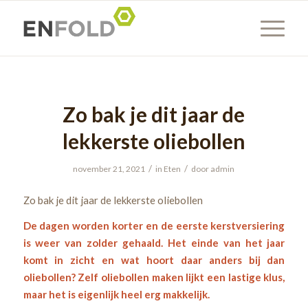
Zo bak je dit jaar de
lekkerste oliebollen
/
/
november 21, 2021
in
Eten
door
admin
Zo bak je dit jaar de lekkerste oliebollen
De dagen worden korter en de eerste kerstversiering
is weer van zolder gehaald. Het einde van het jaar
komt in zicht en wat hoort daar anders bij dan
oliebollen? Zelf oliebollen maken lijkt een lastige klus,
maar het is eigenlijk heel erg makkelijk.