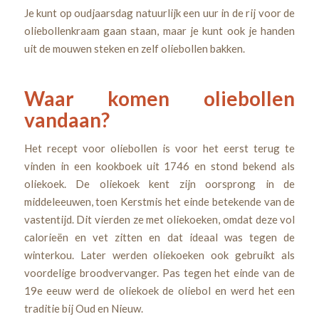
Je kunt op oudjaarsdag natuurlijk een uur in de rij voor de
oliebollenkraam gaan staan, maar je kunt ook je handen
uit de mouwen steken en zelf oliebollen bakken.
Waar komen oliebollen
vandaan?
Het recept voor oliebollen is voor het eerst terug te
vinden in een kookboek uit 1746 en stond bekend als
oliekoek. De oliekoek kent zijn oorsprong in de
middeleeuwen, toen Kerstmis het einde betekende van de
vastentijd. Dit vierden ze met oliekoeken, omdat deze vol
calorieën en vet zitten en dat ideaal was tegen de
winterkou. Later werden oliekoeken ook gebruikt als
voordelige broodvervanger. Pas tegen het einde van de
19e eeuw werd de oliekoek de oliebol en werd het een
traditie bij Oud en Nieuw.