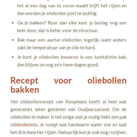
het al een dag van te voren maakt blijft het rijzen en
dan worden je oliebollen juist te luchtig.
Ga je bakken? Roer dan elke keer je beslag nog een
keer door, dat is beter voor de structuur.
Bak maar een aantal oliebollen tegelijk, want anders
zakt de temperatuur van je olie te hard.
Je kunt je oliebollen bewaren in een luchtdichte bak,
dan blijven ze nog zo’n twee dagen goed.
Recept voor oliebollen
bakken
Het oliebollenrecept van Koopmans heeft al heel wat
generaties laten genieten van Oudjaarsavond. Om de
oliebollen te maken is het enige wat je nodig hebt een pak
oliebollenmix
. Je voegt wat handwarm water toe en laat
het drie kwartier rijzen. Natuurlijk kun je ook nog rozijnen,