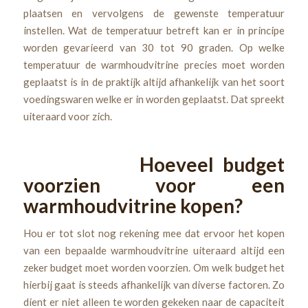
plaatsen en vervolgens de gewenste temperatuur
instellen. Wat de temperatuur betreft kan er in principe
worden gevarieerd van 30 tot 90 graden. Op welke
temperatuur de warmhoudvitrine precies moet worden
geplaatst is in de praktijk altijd afhankelijk van het soort
voedingswaren welke er in worden geplaatst. Dat spreekt
uiteraard voor zich.
Hoeveel budget
voorzien voor een
warmhoudvitrine kopen?
Hou er tot slot nog rekening mee dat ervoor het kopen
van een bepaalde warmhoudvitrine uiteraard altijd een
zeker budget moet worden voorzien. Om welk budget het
hierbij gaat is steeds afhankelijk van diverse factoren. Zo
dient er niet alleen te worden gekeken naar de capaciteit