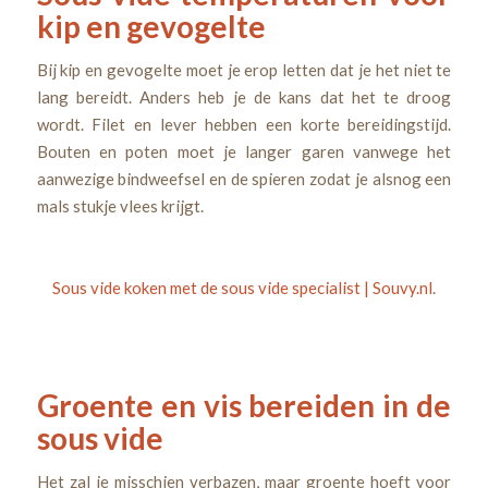
kip en gevogelte
Bij kip en gevogelte moet je erop letten dat je het niet te
lang bereidt. Anders heb je de kans dat het te droog
wordt. Filet en lever hebben een korte bereidingstijd.
Bouten en poten moet je langer garen vanwege het
aanwezige bindweefsel en de spieren zodat je alsnog een
mals stukje vlees krijgt.
Sous vide koken met de sous vide specialist | Souvy.nl
.
Groente en vis bereiden in de
sous vide
Het zal je misschien verbazen, maar groente hoeft voor