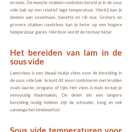
en mals. De meeste stukken rundvlees bereid je in de sous
vide bak op een relatief lage temperatuur. Hierbij kan je
denken aan ossenhaas, bavette en rib eye. Grotere en
grovere stukken rundvlees kan je beter op een hogere
temperatuur garen. Hierdoor wordt de textuur beter.
Het bereiden van lam in de
sous vide
Lamsvlees is een ideaal stukje vlees voor de bereiding in
de sous vide bak. Je kunt dit mooi combineren met kruiden
zoals laurier, oregano of tijm. Het vlees is mals en kan je
eenvoudig klaarmaken. De delen die een langere
bereiding nodig hebben zijn de schouder, tong en nek
vanwege het bindweefsel.
Sous vide temperaturen voor