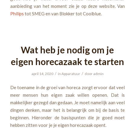
aanbieding van het moment zie je op deze website. Van
Philips
tot SMEG en van Blokker tot Coolblue.
Wat heb je nodig om je
eigen horecazaak te starten
/
/
april 14, 2020
in
Apparatuur
door
admin
De toename in de groei van horeca zorgt ervoor dat veel
meer mensen hun eigen zaak willen openen. Dat is
makkelijker gezegd dan gedaan. Je moet namelijk aan veel
dingen denken, maar het is belangrijk om bij de basis te
beginnen. Hieronder de basispunten die je goed moet
hebben zitten voor je je eigen horecazaak opent.