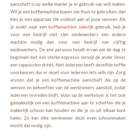
aanschaft is op welke manier je er gebruik van wilt maken.
Wil je een koffiemachine kopen om thuis te gebruiken, dan
kies je een apparaat die voldoet aan al jouw wensen. Als
je zoekt naar een
koffiemachine zakelijk
gebruik, heb je
voor een bedrijf met tien medewerkers een andere
machine nodig dan voor een bedrijf van vijftig
medewerkers. De ene persoon houdt ervan om de dag te
beginnen met een sterke espresso terwijl de ander liever
een cappuccino drinkt. Niet iedereen heeft dezelfde koffie
voorkeuren, dus er moet voor iedereen iets wils zijn. Zorg
ervoor dat je een koffiemachine aanschaft die op de
wensen en behoeften van de werknemers aansluit, zodat
iedereen tevreden blijft. Voor op de werkvloer is het ook
gemakkelijk om een koffiemachine aan te schaffen die je
makkelijk schoon kan houden en die je zo uit elkaar kunt
halen. Zo kan elke werknemer deze even schoonmaken
mocht dat nodig zijn.