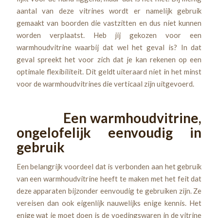
aantal van deze vitrines wordt er namelijk gebruik
gemaakt van boorden die vastzitten en dus niet kunnen
worden verplaatst. Heb jij gekozen voor een
warmhoudvitrine waarbij dat wel het geval is? In dat
geval spreekt het voor zich dat je kan rekenen op een
optimale flexibiliteit. Dit geldt uiteraard niet in het minst
voor de warmhoudvitrines die verticaal zijn uitgevoerd.
Een warmhoudvitrine,
ongelofelijk eenvoudig in
gebruik
Een belangrijk voordeel dat is verbonden aan het gebruik
van een warmhoudvitrine heeft te maken met het feit dat
deze apparaten bijzonder eenvoudig te gebruiken zijn. Ze
vereisen dan ook eigenlijk nauwelijks enige kennis. Het
enige wat je moet doen is de voedingswaren in de vitrine