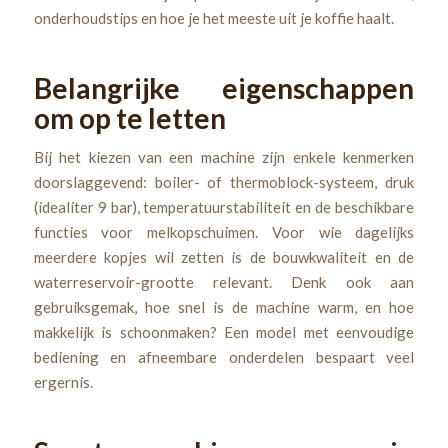
onderhoudstips en hoe je het meeste uit je koffie haalt.
Belangrijke eigenschappen
om op te letten
Bij het kiezen van een machine zijn enkele kenmerken
doorslaggevend: boiler- of thermoblock-systeem, druk
(idealiter 9 bar), temperatuurstabiliteit en de beschikbare
functies voor melkopschuimen. Voor wie dagelijks
meerdere kopjes wil zetten is de bouwkwaliteit en de
waterreservoir-grootte relevant. Denk ook aan
gebruiksgemak, hoe snel is de machine warm, en hoe
makkelijk is schoonmaken? Een model met eenvoudige
bediening en afneembare onderdelen bespaart veel
ergernis.