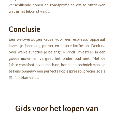
verschillende bonen en roastprofielen om te ontdekken
wat jij het lekkerst vindt.
Conclusie
Een weloverwogen keuze voor een espresso apparaat
levert je jarenlang plezier en betere koffie op. Denk na
over welke functies je belangrijk vindt, investeer in een
goede molen en vergeet het onderhoud niet. Met de
juiste combinatie van machine, bonen en techniek maak je
telkens opnieuw een perfecte kop espresso, precies zoals
jij die lekker vindt.
Gids voor het kopen van