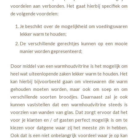
voordelen aan verbonden. Het gaat hierbij specifiek om
de volgende voordelen:
Je beschikt over de mogelijkheid om voedingswaren
lekker warm te houden;
De verschillende gerechtjes kunnen op een mooie
manier worden gepresenteerd;
Door middel van een warmhoudvitrine is het mogelijk om
heel wat uiteenlopende zaken lekker warm te houden. Het
kan hierbij bijvoorbeeld gaan om vleeswaren die warm
gehouden moeten worden, maar ook om soep en om
verschillende soorten broodjes. Daarnaast zal je ook
kunnen vaststellen dat een warmhoudvitrine steeds is
voorzien van wanden van glas. Dat zorgt ervoor dat het
voor je klanten en / of gasten perfect mogelijk is om te
kiezen voor datgene waar zij het meeste zin in hebben.
Ook dat is een niet onbelangrijk voordeel waar je op kan