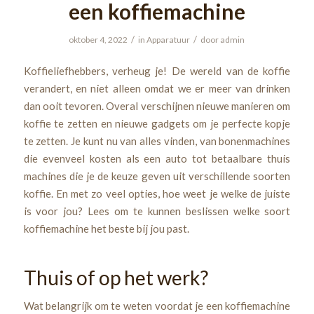
een koffiemachine
/
/
oktober 4, 2022
in
Apparatuur
door
admin
Koffieliefhebbers, verheug je! De wereld van de koffie
verandert, en niet alleen omdat we er meer van drinken
dan ooit tevoren. Overal verschijnen nieuwe manieren om
koffie te zetten en nieuwe gadgets om je perfecte kopje
te zetten. Je kunt nu van alles vinden, van bonenmachines
die evenveel kosten als een auto tot betaalbare thuis
machines die je de keuze geven uit verschillende soorten
koffie. En met zo veel opties, hoe weet je welke de juiste
is voor jou? Lees om te kunnen beslissen welke soort
koffiemachine het beste bij jou past.
Thuis of op het werk?
Wat belangrijk om te weten voordat je een koffiemachine