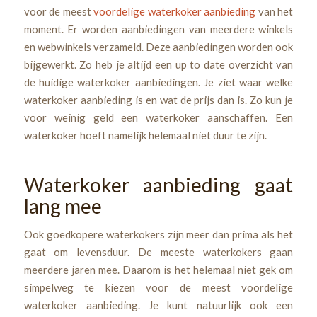
voor de meest
voordelige waterkoker aanbieding
van het
moment. Er worden aanbiedingen van meerdere winkels
en webwinkels verzameld. Deze aanbiedingen worden ook
bijgewerkt. Zo heb je altijd een up to date overzicht van
de huidige waterkoker aanbiedingen. Je ziet waar welke
waterkoker aanbieding is en wat de prijs dan is. Zo kun je
voor weinig geld een waterkoker aanschaffen. Een
waterkoker hoeft namelijk helemaal niet duur te zijn.
Waterkoker aanbieding gaat
lang mee
Ook goedkopere waterkokers zijn meer dan prima als het
gaat om levensduur. De meeste waterkokers gaan
meerdere jaren mee. Daarom is het helemaal niet gek om
simpelweg te kiezen voor de meest voordelige
waterkoker aanbieding. Je kunt natuurlijk ook een