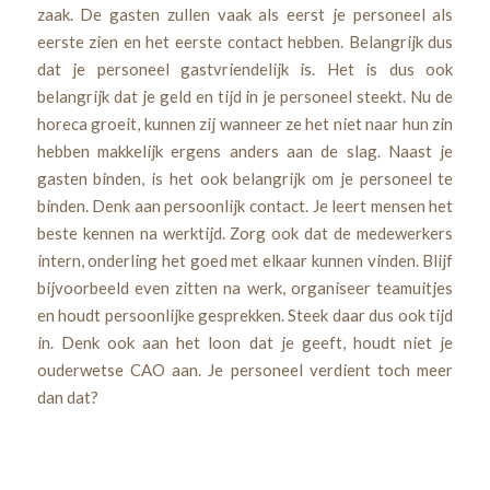
zaak. De gasten zullen vaak als eerst je personeel als
eerste zien en het eerste contact hebben. Belangrijk dus
dat je personeel gastvriendelijk is. Het is dus ook
belangrijk dat je geld en tijd in je personeel steekt. Nu de
horeca groeit, kunnen zij wanneer ze het niet naar hun zin
hebben makkelijk ergens anders aan de slag. Naast je
gasten binden, is het ook belangrijk om je personeel te
binden. Denk aan persoonlijk contact. Je leert mensen het
beste kennen na werktijd. Zorg ook dat de medewerkers
intern, onderling het goed met elkaar kunnen vinden. Blijf
bijvoorbeeld even zitten na werk, organiseer teamuitjes
en houdt persoonlijke gesprekken. Steek daar dus ook tijd
in. Denk ook aan het loon dat je geeft, houdt niet je
ouderwetse CAO aan. Je personeel verdient toch meer
dan dat?