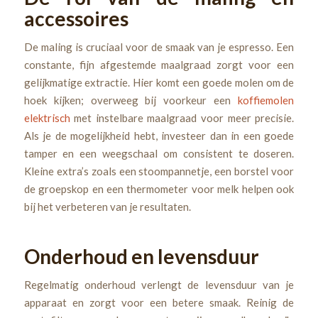
accessoires
De maling is cruciaal voor de smaak van je espresso. Een
constante, fijn afgestemde maalgraad zorgt voor een
gelijkmatige extractie. Hier komt een goede molen om de
hoek kijken; overweeg bij voorkeur een
koffiemolen
elektrisch
met instelbare maalgraad voor meer precisie.
Als je de mogelijkheid hebt, investeer dan in een goede
tamper en een weegschaal om consistent te doseren.
Kleine extra’s zoals een stoompannetje, een borstel voor
de groepskop en een thermometer voor melk helpen ook
bij het verbeteren van je resultaten.
Onderhoud en levensduur
Regelmatig onderhoud verlengt de levensduur van je
apparaat en zorgt voor een betere smaak. Reinig de