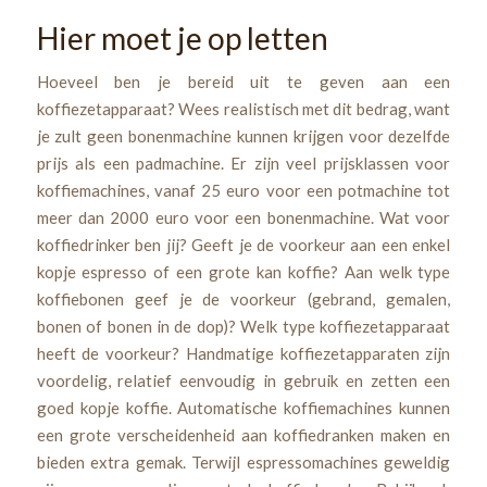
Hier moet je op letten
Hoeveel ben je bereid uit te geven aan een
koffiezetapparaat? Wees realistisch met dit bedrag, want
je zult geen bonenmachine kunnen krijgen voor dezelfde
prijs als een padmachine. Er zijn veel prijsklassen voor
koffiemachines, vanaf 25 euro voor een potmachine tot
meer dan 2000 euro voor een bonenmachine. Wat voor
koffiedrinker ben jij? Geeft je de voorkeur aan een enkel
kopje espresso of een grote kan koffie? Aan welk type
koffiebonen geef je de voorkeur (gebrand, gemalen,
bonen of bonen in de dop)? Welk type koffiezetapparaat
heeft de voorkeur? Handmatige koffiezetapparaten zijn
voordelig, relatief eenvoudig in gebruik en zetten een
goed kopje koffie. Automatische koffiemachines kunnen
een grote verscheidenheid aan koffiedranken maken en
bieden extra gemak. Terwijl espressomachines geweldig