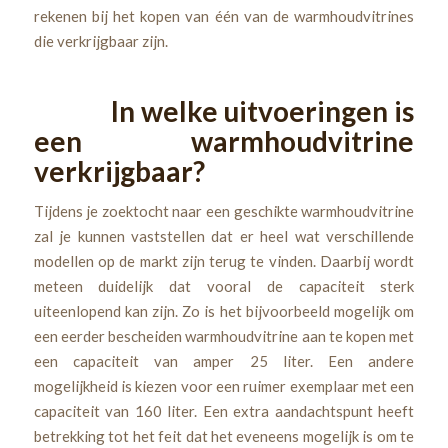
rekenen bij het kopen van één van de warmhoudvitrines
die verkrijgbaar zijn.
In welke uitvoeringen is
een warmhoudvitrine
verkrijgbaar?
Tijdens je zoektocht naar een geschikte warmhoudvitrine
zal je kunnen vaststellen dat er heel wat verschillende
modellen op de markt zijn terug te vinden. Daarbij wordt
meteen duidelijk dat vooral de capaciteit sterk
uiteenlopend kan zijn. Zo is het bijvoorbeeld mogelijk om
een eerder bescheiden warmhoudvitrine aan te kopen met
een capaciteit van amper 25 liter. Een andere
mogelijkheid is kiezen voor een ruimer exemplaar met een
capaciteit van 160 liter. Een extra aandachtspunt heeft
betrekking tot het feit dat het eveneens mogelijk is om te