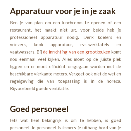
Apparatuur voor je in je zaak
Ben je van plan om een lunchroom te openen of een
restaurant, het maakt niet uit, voor beide heb je
professioneel apparatuur nodig. Denk koelers en
vriezers, kook apparatuur, rvs-werktafels en
vaatwassers. Bij
de inrichting van een grootkeuken
komt
nou eenmaal veel kijken. Alles moet op de juiste plek
liggen en er moet efficiënt omgegaan worden met de
beschikbare vierkante meters. Vergeet ook niet de wet en
regelgeving die van toepassing is in de horeca.
Bijvoorbeeld goede ventilatie.
Goed personeel
Iets wat heel belangrijk is om te hebben, is goed
personeel. Je personeel is immers je uithang bord van je