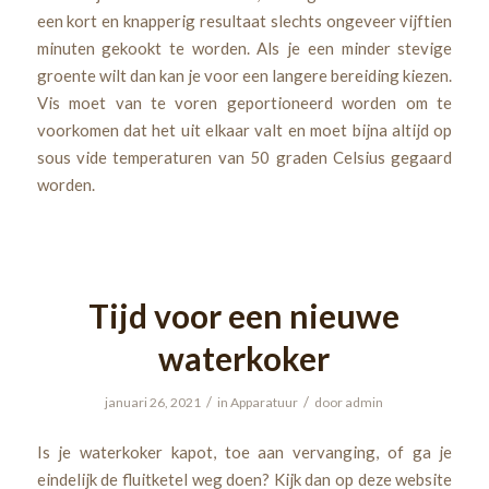
een kort en knapperig resultaat slechts ongeveer vijftien
minuten gekookt te worden. Als je een minder stevige
groente wilt dan kan je voor een langere bereiding kiezen.
Vis moet van te voren geportioneerd worden om te
voorkomen dat het uit elkaar valt en moet bijna altijd op
sous vide temperaturen van 50 graden Celsius gegaard
worden.
Tijd voor een nieuwe
waterkoker
/
/
januari 26, 2021
in
Apparatuur
door
admin
Is je waterkoker kapot, toe aan vervanging, of ga je
eindelijk de fluitketel weg doen? Kijk dan op deze website