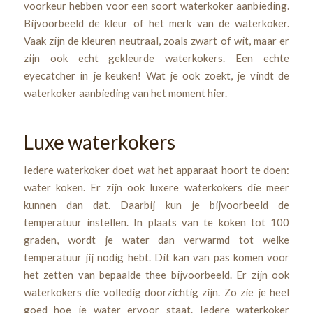
voorkeur hebben voor een soort waterkoker aanbieding.
Bijvoorbeeld de kleur of het merk van de waterkoker.
Vaak zijn de kleuren neutraal, zoals zwart of wit, maar er
zijn ook echt gekleurde waterkokers. Een echte
eyecatcher in je keuken! Wat je ook zoekt, je vindt de
waterkoker aanbieding van het moment hier.
Luxe waterkokers
Iedere waterkoker doet wat het apparaat hoort te doen:
water koken. Er zijn ook luxere waterkokers die meer
kunnen dan dat. Daarbij kun je bijvoorbeeld de
temperatuur instellen. In plaats van te koken tot 100
graden, wordt je water dan verwarmd tot welke
temperatuur jij nodig hebt. Dit kan van pas komen voor
het zetten van bepaalde thee bijvoorbeeld. Er zijn ook
waterkokers die volledig doorzichtig zijn. Zo zie je heel
goed hoe je water ervoor staat. Iedere waterkoker