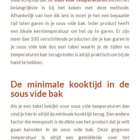
belangrijkste is bij het koken met deze methode.
Afhankelijk van hoe dik iets is moet je het een bepaalde
tijd laten garen in je sous vide bak. Ieder product heeft
een ideale kerntemperatuur om het op te garen. Er zijn
meer dan 100 verschillende producten die je kan garen in
je sous vide bak dus een tabel waarin je de tijden en
temperaturen kan terugvinden is altijd praktisch om bij de
hand te hebben.
De minimale kooktijd in de
sous vide bak
Als je een tabel bekijkt voor sous vide temperaturen dan
vind je hierin altijd de minimale kooktijd terug. Een andere
factor die meespeelt is de dikte van het product dat je wilt
gaan bereiden in de sous vide bak. Deze gegeven
temperatuur is altijd een gemiddelde voor het