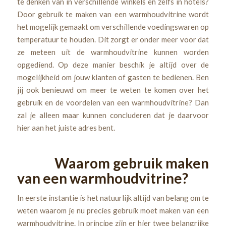
te denken van in verschillende winkels en zelfs in hotels?
Door gebruik te maken van een warmhoudvitrine wordt
het mogelijk gemaakt om verschillende voedingswaren op
temperatuur te houden. Dit zorgt er onder meer voor dat
ze meteen uit de warmhoudvitrine kunnen worden
opgediend. Op deze manier beschik je altijd over de
mogelijkheid om jouw klanten of gasten te bedienen. Ben
jij ook benieuwd om meer te weten te komen over het
gebruik en de voordelen van een warmhoudvitrine? Dan
zal je alleen maar kunnen concluderen dat je daarvoor
hier aan het juiste adres bent.
Waarom gebruik maken
van een warmhoudvitrine?
In eerste instantie is het natuurlijk altijd van belang om te
weten waarom je nu precies gebruik moet maken van een
warmhoudvitrine. In principe zijn er hier twee belangrijke