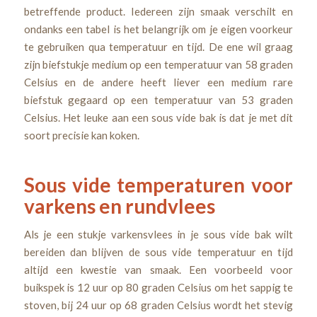
betreffende product. Iedereen zijn smaak verschilt en
ondanks een tabel is het belangrijk om je eigen voorkeur
te gebruiken qua temperatuur en tijd. De ene wil graag
zijn biefstukje medium op een temperatuur van 58 graden
Celsius en de andere heeft liever een medium rare
biefstuk gegaard op een temperatuur van 53 graden
Celsius. Het leuke aan een sous vide bak is dat je met dit
soort precisie kan koken.
Sous vide temperaturen voor
varkens en rundvlees
Als je een stukje varkensvlees in je sous vide bak wilt
bereiden dan blijven de sous vide temperatuur en tijd
altijd een kwestie van smaak. Een voorbeeld voor
buikspek is 12 uur op 80 graden Celsius om het sappig te
stoven, bij 24 uur op 68 graden Celsius wordt het stevig