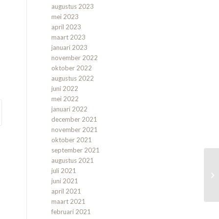
augustus 2023
mei 2023
april 2023
maart 2023
januari 2023
november 2022
oktober 2022
augustus 2022
juni 2022
mei 2022
januari 2022
december 2021
november 2021
oktober 2021
september 2021
augustus 2021
juli 2021
juni 2021
april 2021
maart 2021
februari 2021