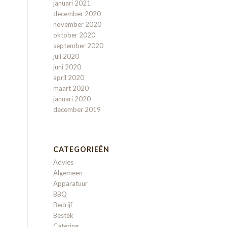
januari 2021
december 2020
november 2020
oktober 2020
september 2020
juli 2020
juni 2020
april 2020
maart 2020
januari 2020
december 2019
CATEGORIEËN
Advies
Algemeen
Apparatuur
BBQ
Bedrijf
Bestek
Catering