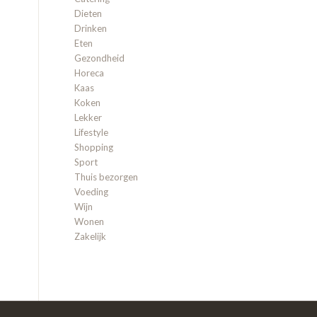
Dieten
Drinken
Eten
Gezondheid
Horeca
Kaas
Koken
Lekker
Lifestyle
Shopping
Sport
Thuis bezorgen
Voeding
Wijn
Wonen
Zakelijk