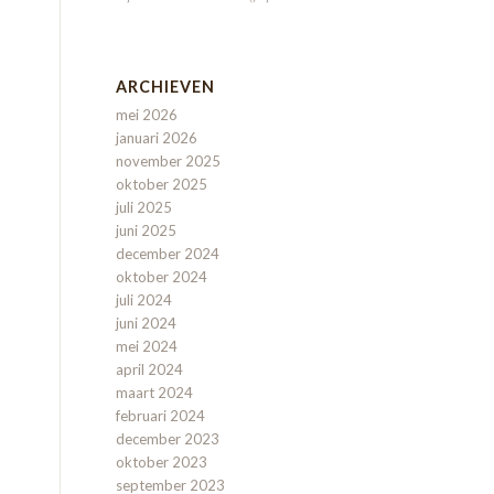
ARCHIEVEN
mei 2026
januari 2026
november 2025
oktober 2025
juli 2025
juni 2025
december 2024
oktober 2024
juli 2024
juni 2024
mei 2024
april 2024
maart 2024
februari 2024
december 2023
oktober 2023
september 2023