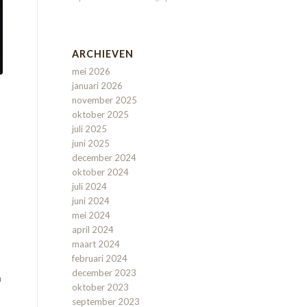
ARCHIEVEN
mei 2026
januari 2026
november 2025
oktober 2025
juli 2025
juni 2025
december 2024
oktober 2024
juli 2024
juni 2024
mei 2024
april 2024
maart 2024
februari 2024
december 2023
n
oktober 2023
september 2023