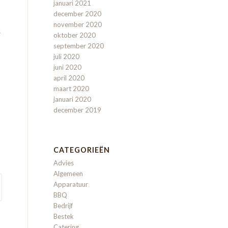
januari 2021
december 2020
november 2020
s
oktober 2020
september 2020
juli 2020
juni 2020
april 2020
maart 2020
januari 2020
december 2019
CATEGORIEËN
Advies
Algemeen
Apparatuur
BBQ
Bedrijf
Bestek
Catering