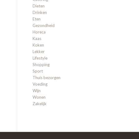
Dieten
Drinken
Eten
Gezondheid
Horeca
Kaas
Koken
Lekker
Lifestyle
Shopping
Sport
Thuis bezorgen
Voeding
Wijn
Wonen
Zakelijk