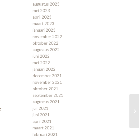
augustus 2023
mei 2023
april 2023
maart 2023
januari 2023
november 2022
oktober 2022
augustus 2022
juni 2022
mei 2022
januari 2022
december 2021
n
november 2021
oktober 2021
september 2021
augustus 2021
juli 2021
t
juni 2021
april 2021
maart 2021
februari 2021